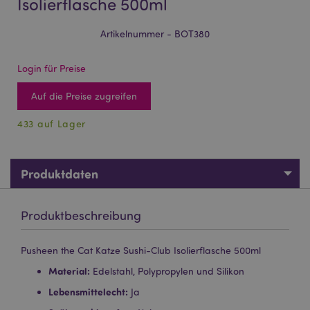
Isolierflasche 500ml
Artikelnummer - BOT380
Login für Preise
Auf die Preise zugreifen
433 auf Lager
Produktdaten
Produktbeschreibung
Pusheen the Cat Katze Sushi-Club Isolierflasche 500ml
Material:
Edelstahl, Polypropylen und Silikon
Lebensmittelecht:
Ja