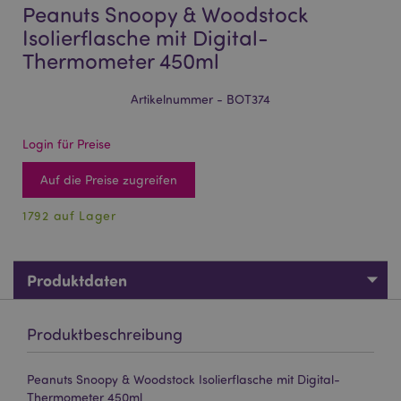
Peanuts Snoopy & Woodstock
Isolierflasche mit Digital-
Thermometer 450ml
Artikelnummer - BOT374
Login für Preise
Auf die Preise zugreifen
1792 auf Lager
Produktdaten
Produktbeschreibung
Peanuts Snoopy & Woodstock Isolierflasche mit Digital-
Thermometer 450ml