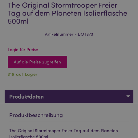
The Original Stormtrooper Freier
Tag auf dem Planeten Isolierflasche
500ml
Artikelnummer - BOT373
Login für Preise
Auf die Preise zugreifen
316 auf Lager
Produktdaten
Produktbeschreibung
The Original Stormtrooper Freier Tag auf dem Planeten
Isolierflasche 500ml