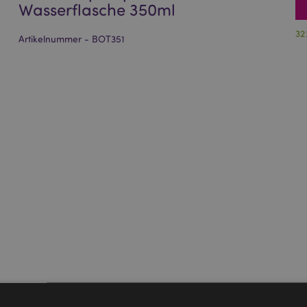
Wasserflasche 350ml
32
Artikelnummer - BOT351