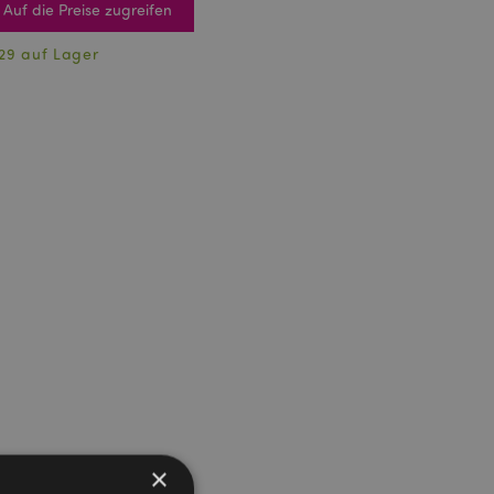
Auf die Preise zugreifen
29 auf Lager
×