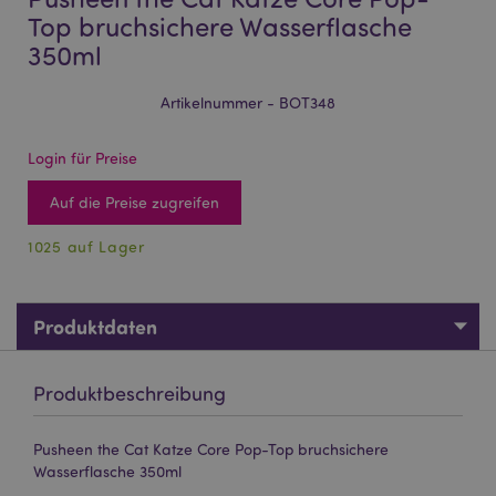
Top bruchsichere Wasserflasche
350ml
Artikelnummer - BOT348
Login für Preise
Auf die Preise zugreifen
1025 auf Lager
Produktdaten
Produktbeschreibung
Pusheen the Cat Katze Core Pop-Top bruchsichere
Wasserflasche 350ml