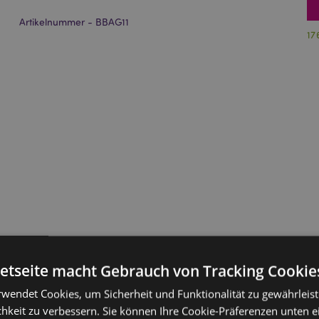
Artikelnummer - BBAG11
17
netseite macht Gebrauch von Tracking Cookie
rwendet Cookies, um Sicherheit und Funktionalität zu gewährleis
hkeit zu verbessern. Sie können Ihre Cookie-Präferenzen unten e