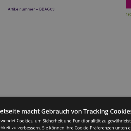
Artikelnummer - BBAG09
19
netseite macht Gebrauch von Tracking Cookie
rwendet Cookies, um Sicherheit und Funktionalität zu gewährleis
hkeit zu verbessern. Sie können Ihre Cookie-Präferenzen unten e