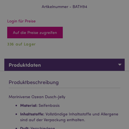
Artikelnummer - BATH94
Login für Preise
Auf die Preise zugreifen
336 auf Lager
Produktdaten
Produktbeschreibung
Mariniverse Ozean Dusch-Jelly
Material:
Seifenbasis
Inhaltsstoffe:
Vollständige Inhaltsstoffe und Allergene
sind auf der Verpackung enthalten.
Duft:
Verschiedene