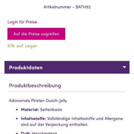
Artikelnummer - BATH92
Login für Preise
Auf die Preise zugreifen
576 auf Lager
Produktdaten
Produktbeschreibung
Adoramals Piraten Dusch-Jelly
Material:
Seifenbasis
Inhaltsstoffe:
Vollständige Inhaltsstoffe und Allergene
sind auf der Verpackung enthalten.
Duft:
Verschiedene.