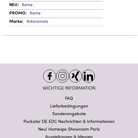
Keine
Keine
Adoramals
WICHTIGE INFORMATION
FAQ
Lieferbedingungen
Sonderangebote
Puckator DE EDC Nachrichten & Informationen
Neu! Homexpo Showroom Paris
Ausstellungen & Messen