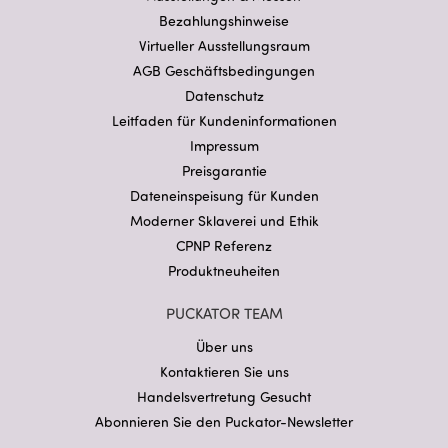
Bezahlungshinweise
Virtueller Ausstellungsraum
AGB Geschäftsbedingungen
Datenschutz
Leitfaden für Kundeninformationen
Impressum
Preisgarantie
Dateneinspeisung für Kunden
Moderner Sklaverei und Ethik
CPNP Referenz
Produktneuheiten
PUCKATOR TEAM
Über uns
Kontaktieren Sie uns
Handelsvertretung Gesucht
Abonnieren Sie den Puckator-Newsletter