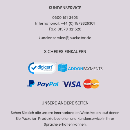
KUNDENSERVICE
0800 181 3403
International: +44 (0) 1579326301
Fax: 01579 321520
kundenservice@puckator.de
SICHERES EINKAUFEN
UNSERE ANDERE SEITEN
Sehen Sie sich alle unsere internationalen Websites an, auf denen
Sie Puckator-Produkte bestellen und Kundenservice in Ihrer
Sprache erhalten können.