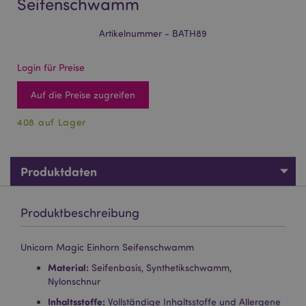
Seifenschwamm
Artikelnummer - BATH89
Login für Preise
Auf die Preise zugreifen
408 auf Lager
Produktdaten
Produktbeschreibung
Unicorn Magic Einhorn Seifenschwamm
Material:
Seifenbasis, Synthetikschwamm,
Nylonschnur
Inhaltsstoffe:
Vollständige Inhaltsstoffe und Allergene