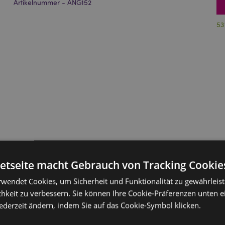
Artikelnummer - ANG152
53
netseite macht Gebrauch von Tracking Cookie
rwendet Cookies, um Sicherheit und Funktionalität zu gewährleis
hkeit zu verbessern. Sie können Ihre Cookie-Präferenzen unten e
jederzeit ändern, indem Sie auf das Cookie-Symbol klicken.