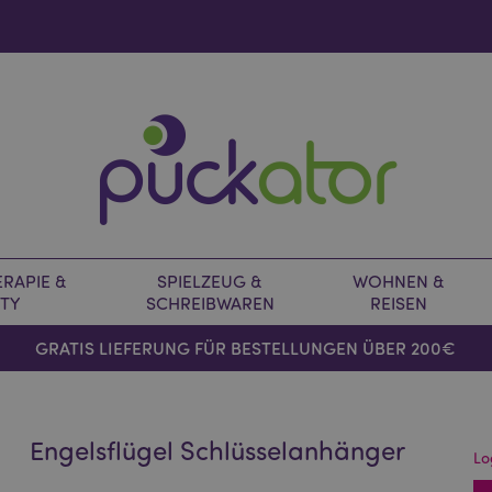
RAPIE &
SPIELZEUG &
WOHNEN &
TY
SCHREIBWAREN
REISEN
GRATIS LIEFERUNG FÜR BESTELLUNGEN ÜBER 200€
Engelsflügel Schlüsselanhänger
Lo