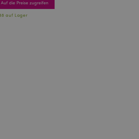
Auf die Preise zugreifen
38 auf Lager