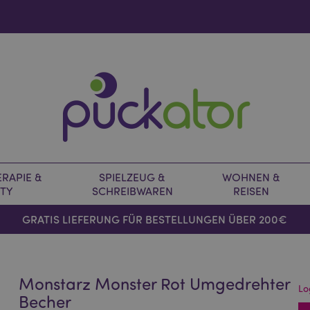
RAPIE &
SPIELZEUG &
WOHNEN &
TY
SCHREIBWAREN
REISEN
GRATIS LIEFERUNG FÜR BESTELLUNGEN ÜBER 200€
Monstarz Monster Rot Umgedrehter
Lo
Becher