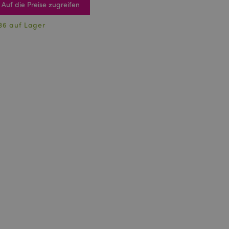
Auf die Preise zugreifen
36 auf Lager